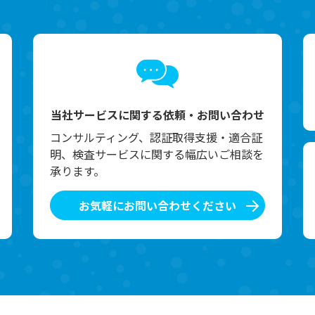
当社サービスに関する依頼・お問い合わせ
コンサルティング、認証取得支援・適合証
明、検査サービスに関する幅広いご相談を
承ります。
お気軽にお問い合わせください