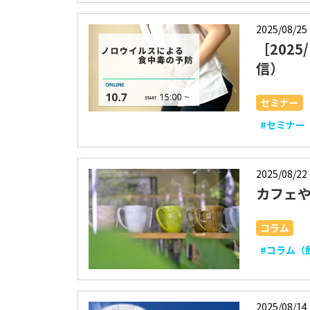
2025/08/25
［202
信）
セミナー
#セミナー
2025/08/22
カフェ
コラム
#コラム（
2025/08/14