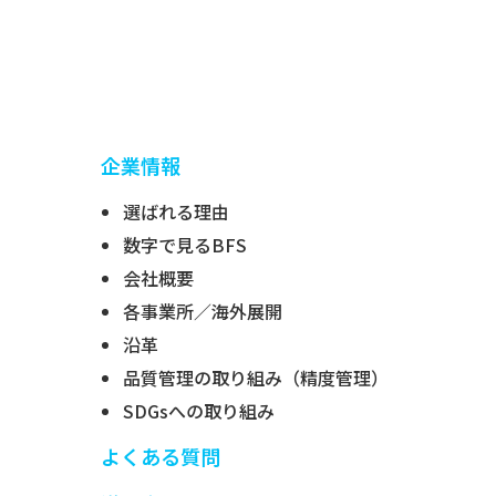
企業情報
選ばれる理由
数字で見るBFS
会社概要
各事業所／海外展開
沿革
品質管理の取り組み（精度管理）
SDGsへの取り組み
よくある質問