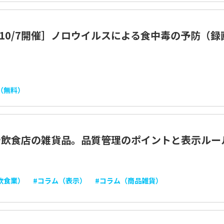
5/10/7開催］ノロウイルスによる食中毒の予防（録
（無料）
や飲食店の雑貨品。品質管理のポイントと表示ルー
飲食業）
#コラム（表示）
#コラム（商品雑貨）