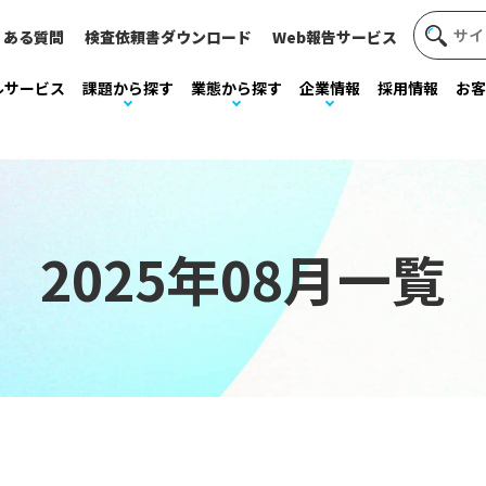
くある質問
検査依頼書ダウンロード
Web報告サービス
ルサービス
課題から探す
業態から探す
企業情報
採用情報
お客
2025年08月一覧