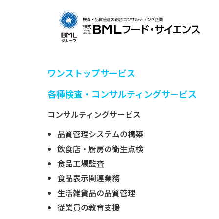
ワンストップサービス
各種検査・コンサルティングサービス
コンサルティングサービス
品質管理システムの構築
飲食店・厨房の衛生点検
食品工場監査
食品表示関連業務
生活雑貨品の品質管理
従業員の教育支援