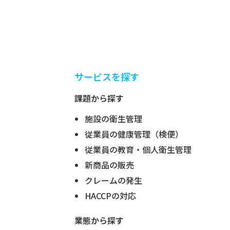
サービスを探す
課題から探す
施設の衛生管理
従業員の健康管理（検便）
従業員の教育・個人衛生管理
新商品の販売
クレームの発生
HACCPの対応
業態から探す