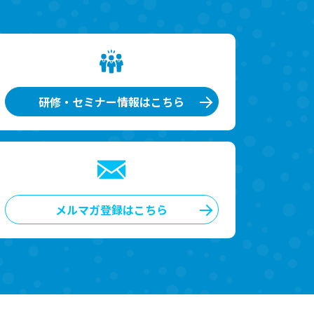
研修・セミナー情報はこちら
メルマガ登録はこちら