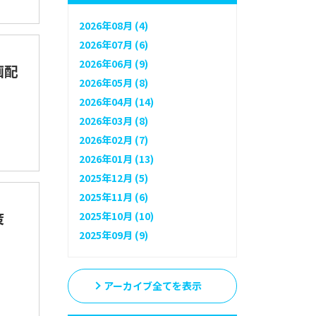
2026年08月 (4)
2026年07月 (6)
2026年06月 (9)
画配
2026年05月 (8)
2026年04月 (14)
2026年03月 (8)
2026年02月 (7)
2026年01月 (13)
2025年12月 (5)
2025年11月 (6)
策
2025年10月 (10)
2025年09月 (9)
アーカイブ全てを表示