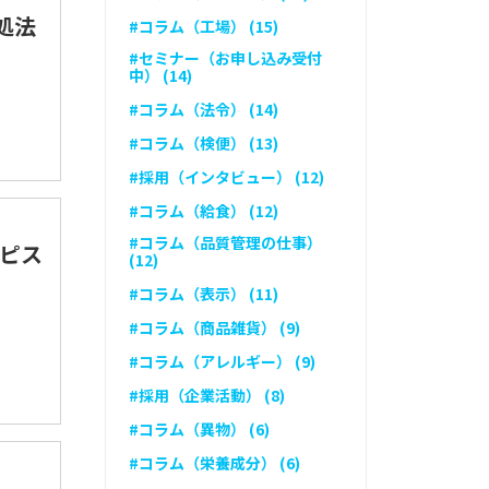
処法
#コラム（工場） (15)
#セミナー（お申し込み受付
中） (14)
#コラム（法令） (14)
#コラム（検便） (13)
#採用（インタビュー） (12)
#コラム（給食） (12)
#コラム（品質管理の仕事）
とピス
(12)
#コラム（表示） (11)
#コラム（商品雑貨） (9)
#コラム（アレルギー） (9)
#採用（企業活動） (8)
#コラム（異物） (6)
#コラム（栄養成分） (6)