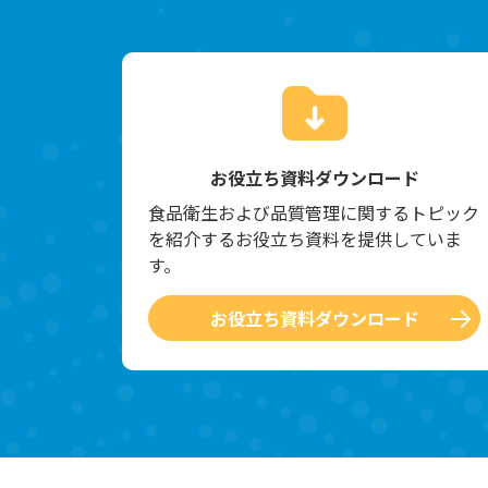
お役立ち資料ダウンロード
食品衛生および品質管理に関するトピック
を紹介するお役立ち資料を提供していま
す。
お役立ち資料ダウンロード