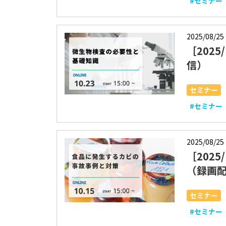
#セミナー
2025/08/25
［202
信）
セミナー
#セミナー
2025/08/25
［202
（録画
セミナー
#セミナー