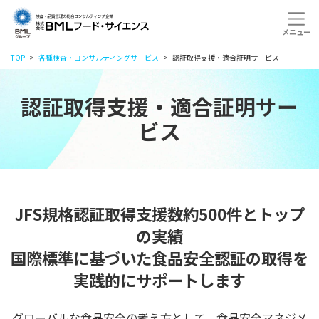
TOP
各種検査・コンサルティングサービス
認証取得支援・適合証明サービス
認証取得支援・適合証明サー
ビス
JFS規格認証取得支援数約500件とトップ
の実績
国際標準に基づいた食品安全認証の取得を
実践的にサポートします
グローバルな食品安全の考え方として、食品安全マネジメ