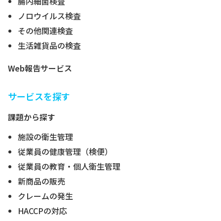
腸内細菌検査
ノロウイルス検査
その他関連検査
生活雑貨品の検査
Web報告サービス
サービスを探す
課題から探す
施設の衛生管理
従業員の健康管理（検便）
従業員の教育・個人衛生管理
新商品の販売
クレームの発生
HACCPの対応