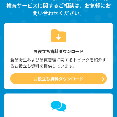
検査サービスに関するご相談は、お気軽にお
問い合わせください。
お役立ち資料ダウンロード
食品衛生および品質管理に関するトピックを紹介す
るお役立ち資料を提供しています。
お役立ち資料ダウンロード