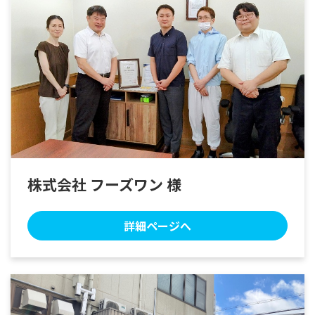
株式会社 フーズワン 様
詳細ページへ