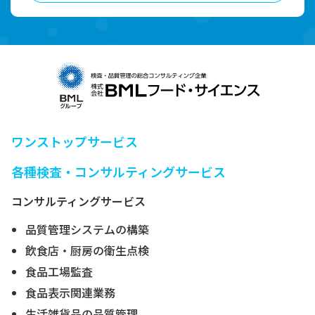
ワンストップサービス
各種検査・コンサルティングサービス
コンサルティングサービス
品質管理システムの構築
飲食店・厨房の衛生点検
食品工場監査
食品表示関連業務
生活雑貨品の品質管理