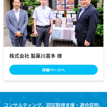
株式会社 製菓川喜多 様
詳細ページへ
コンサルティング、認証取得支援・適合証明、