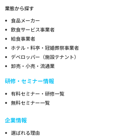
業態から探す
食品メーカー
飲食サービス事業者
給食事業者
ホテル・料亭・冠婚葬祭事業者
デベロッパー（施設テナント）
卸売・小売・流通業
研修・セミナー情報
有料セミナー・研修一覧
無料セミナー一覧
企業情報
選ばれる理由