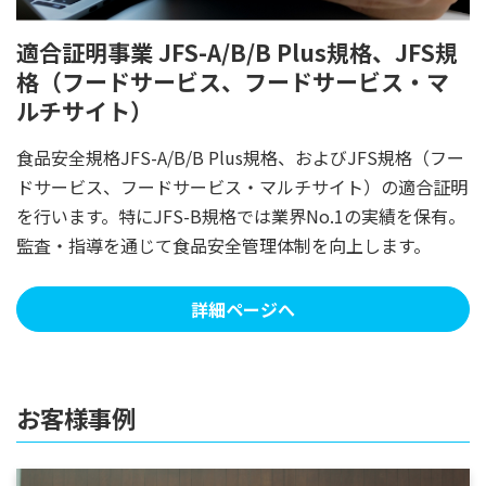
適合証明事業 JFS-A/B
/B Plus
規格、JFS規
格（フードサービス、フードサービス・マ
ルチサイト）
食品安全規格JFS-A/B
/B Plus
規格、およびJFS規格（フー
ドサービス、フードサービス・マルチサイト）の適合証明
を行います。特にJFS-B規格では業界No.1の実績を保有。
監査・指導を通じて食品安全管理体制を向上します。
詳細ページへ
お客様事例