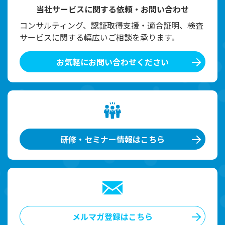
当社サービスに関する依頼・お問い合わせ
コンサルティング、認証取得支援・適合証明、検査
サービスに関する幅広いご相談を承ります。
お気軽にお問い合わせください
研修・セミナー情報はこちら
メルマガ登録はこちら