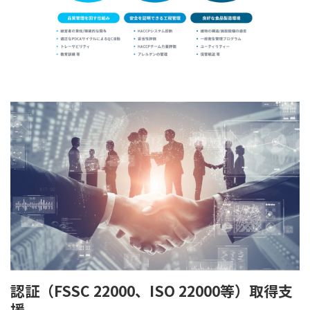
認証（FSSC 22000、ISO 22000等）取得支
援