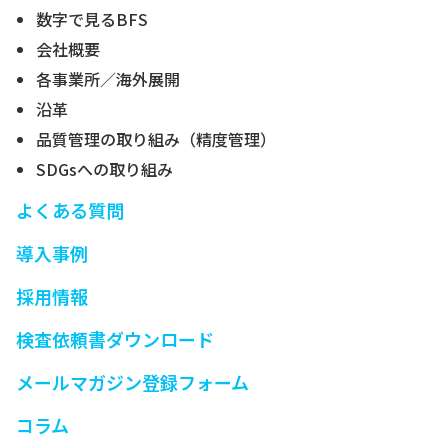
数字で見るBFS
会社概要
各事業所／海外展開
沿革
品質管理の取り組み（精度管理）
SDGsへの取り組み
よくある質問
導入事例
採用情報
検査依頼書ダウンロード
メールマガジン登録フォーム
コラム