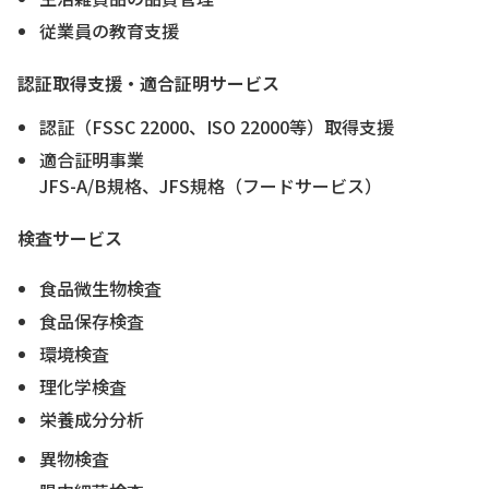
従業員の教育支援
認証取得支援・適合証明サービス
認証（FSSC 22000、ISO 22000等）取得支援
適合証明事業
JFS-A/B規格、JFS規格（フードサービス）
検査サービス
食品微生物検査
食品保存検査
環境検査
理化学検査
栄養成分分析
異物検査