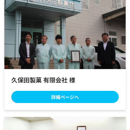
久保田製菓 有限会社 様
詳細ページへ