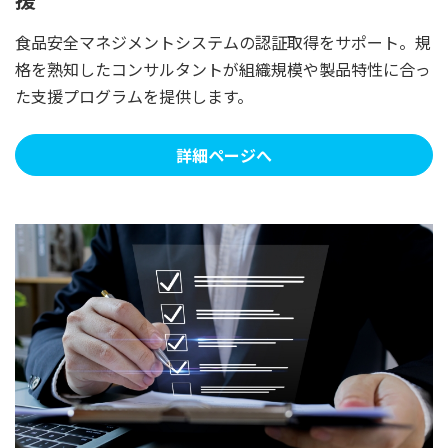
食品安全マネジメントシステムの認証取得をサポート。規
格を熟知したコンサルタントが組織規模や製品特性に合っ
た支援プログラムを提供します。
詳細ページへ