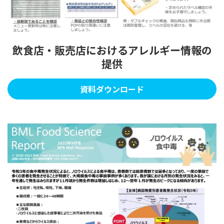
飲食店・販売店におけるアレルギー情報の
提供
資料ダウンロード