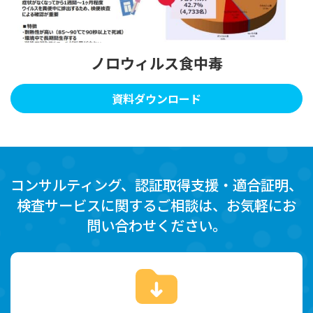
ノロウィルス食中毒
資料ダウンロード
コンサルティング、認証取得支援・適合証明、
検査サービスに関するご相談は、お気軽にお
問い合わせください。