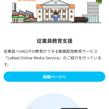
従業員教育支援
従業員へHACCPの教育ができる動画配信教育サービス
「LaKeel Online Media Service」のご紹介を行っていま
す。
詳細ページへ