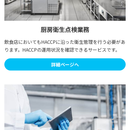
厨房衛生点検業務
飲食店においてもHACCPに沿った衛生管理を行う必要があ
ります。HACCPの運用状況を確認できるサービスです。
詳細ページへ