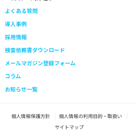
よくある質問
導入事例
採用情報
検査依頼書ダウンロード
メールマガジン登録フォーム
コラム
お知らせ一覧
個人情報保護方針
個人情報の利用目的・取扱い
サイトマップ