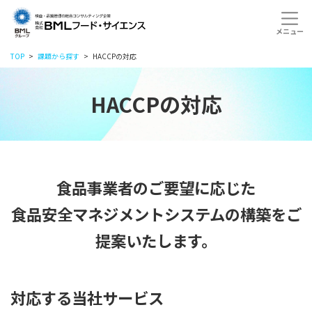
TOP
課題から探す
HACCPの対応
HACCPの対応
食品事業者のご要望に応じた
食品安全マネジメントシステムの構築をご
提案いたします。
対応する当社サービス