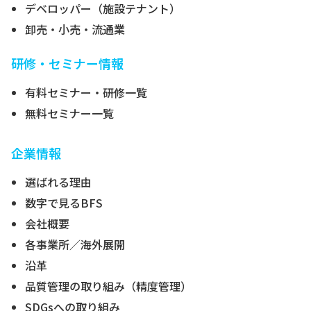
デベロッパー（施設テナント）
卸売・小売・流通業
研修・セミナー情報
有料セミナー・研修一覧
無料セミナー一覧
企業情報
選ばれる理由
数字で見るBFS
会社概要
各事業所／海外展開
沿革
品質管理の取り組み（精度管理）
SDGsへの取り組み