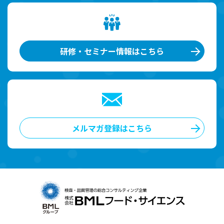
研修・セミナー情報はこちら
メルマガ登録はこちら