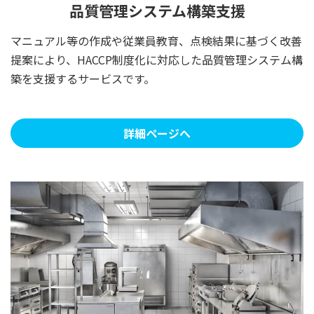
品質管理システム構築支援
マニュアル等の作成や従業員教育、点検結果に基づく改善
提案により、HACCP制度化に対応した品質管理システム構
築を支援するサービスです。
詳細ページへ