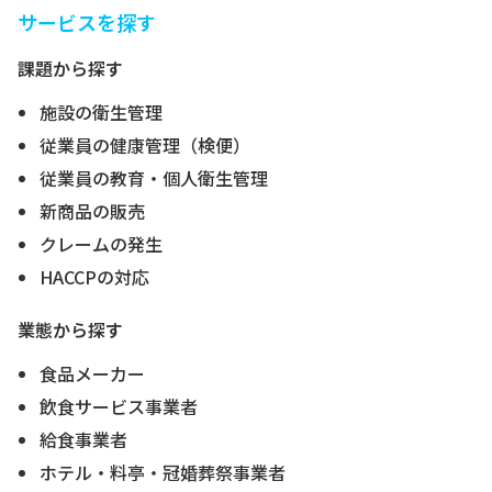
サービスを探す
課題から探す
施設の衛生管理
従業員の健康管理（検便）
従業員の教育・個人衛生管理
新商品の販売
クレームの発生
HACCPの対応
業態から探す
食品メーカー
飲食サービス事業者
給食事業者
ホテル・料亭・冠婚葬祭事業者