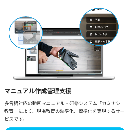
マニュアル作成管理支援
多言語対応の動画マニュアル・研修システム「カミナシ
教育」により、現場教育の効率化、標準化を実現するサー
ビスです。