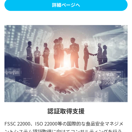
詳細ページへ
認証取得支援
FSSC 22000、ISO 22000等の国際的な食品安全マネジメ
ントシステム認証取得に向けてコンサルティングを行う