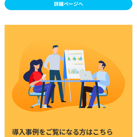
詳細ページへ
導入事例をご覧になる方はこちら