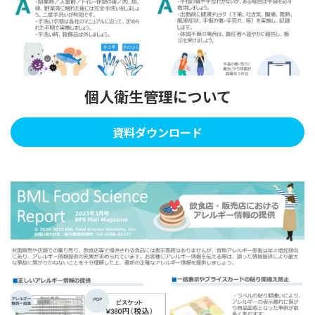
個人衛生管理について
資料ダウンロード