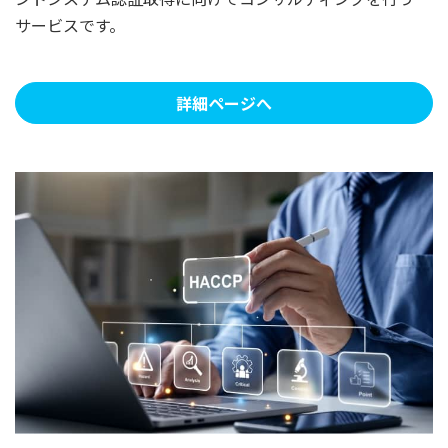
サービスです。
詳細ページへ