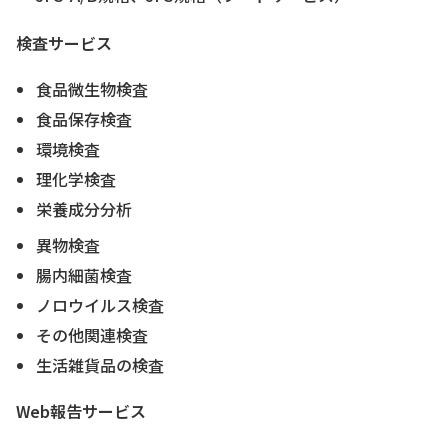
検査サービス
食品微生物検査
食品保存検査
環境検査
理化学検査
栄養成分分析
異物検査
腸内細菌検査
ノロウイルス検査
その他関連検査
生活雑貨品の検査
Web報告サービス