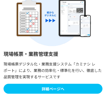
現場帳票・業務管理支援
現場帳票デジタル化・業務支援システム「カミナシ レ
ポート」により、業務の効率化・標準化を行い、徹底した
品質管理を実現するサービスです
詳細ページへ