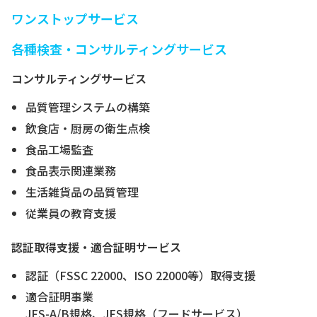
ワンストップサービス
各種検査・コンサルティングサービス
コンサルティングサービス
品質管理システムの構築
飲食店・厨房の衛生点検
食品工場監査
食品表示関連業務
生活雑貨品の品質管理
従業員の教育支援
認証取得支援・適合証明サービス
認証（FSSC 22000、ISO 22000等）取得支援
適合証明事業
JFS-A/B規格、JFS規格（フードサービス）