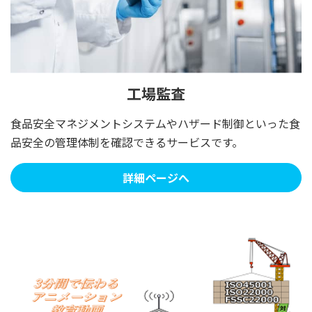
工場監査
食品安全マネジメントシステムやハザード制御といった食
品安全の管理体制を確認できるサービスです。
詳細ページへ