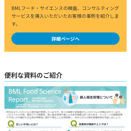
BMLフード・サイエンスの検査、コンサルティング
サービスを導入いただいたお客様の事例を紹介しま
す。
詳細ページへ
便利な資料のご紹介