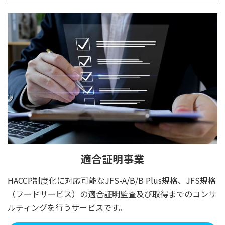
適合証明事業
HACCP制度化に対応可能なJFS-A/B
/B Plus
規格、JFS規格
（フードサービス）の適合証明監査及び取得までのコンサ
ルティングを行うサービスです。