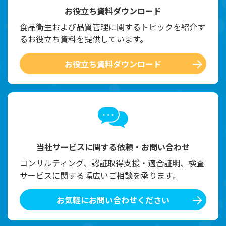
お役立ち資料ダウンロード
食品衛生および品質管理に関するトピックを紹介す
るお役立ち資料を提供しています。
お役立ち資料ダウンロード
当社サービスに関する依頼・お問い合わせ
コンサルティング、認証取得支援・適合証明、検査
サービスに関する幅広いご相談を承ります。
お気軽にお問い合わせください