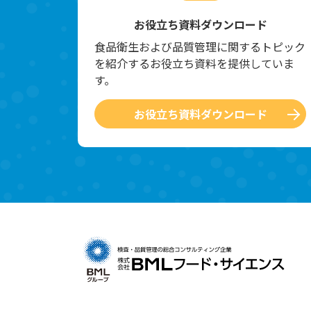
お役立ち資料ダウンロード
食品衛生および品質管理に関するトピック
を紹介するお役立ち資料を提供していま
す。
お役立ち資料ダウンロード