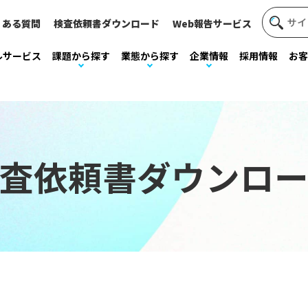
くある質問
検査依頼書ダウンロード
Web報告サービス
ルサービス
課題から探す
業態から探す
企業情報
採用情報
お客
査依頼書ダウンロ