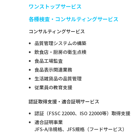
ワンストップサービス
各種検査・コンサルティングサービス
コンサルティングサービス
品質管理システムの構築
飲食店・厨房の衛生点検
食品工場監査
食品表示関連業務
生活雑貨品の品質管理
従業員の教育支援
認証取得支援・適合証明サービス
認証（FSSC 22000、ISO 22000等）取得支援
適合証明事業
JFS-A/B規格、JFS規格（フードサービス）