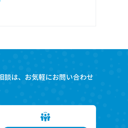
相談は、お気軽にお問い合わせ