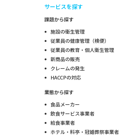
サービスを探す
課題から探す
施設の衛生管理
従業員の健康管理（検便）
従業員の教育・個人衛生管理
新商品の販売
クレームの発生
HACCPの対応
業態から探す
食品メーカー
飲食サービス事業者
給食事業者
ホテル・料亭・冠婚葬祭事業者