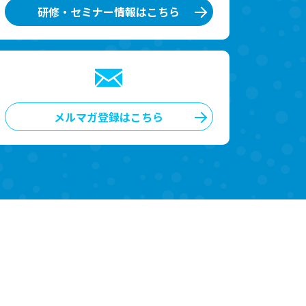
研修・セミナー情報はこちら
メルマガ登録はこちら