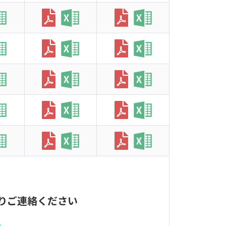
りご連絡ください