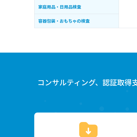
家庭用品・日用品検査
容器包装・おもちゃの検査
コンサルティング、認証取得