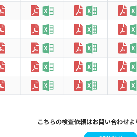
こちらの検査依頼はお問い合わせよ