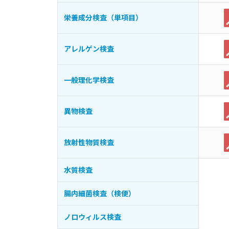
栄養成分検査（単項目）
アレルゲン検査
一般理化学検査
異物検査
放射性物質検査
水質検査
腸内細菌検査（検便）
ノロウィルス検査