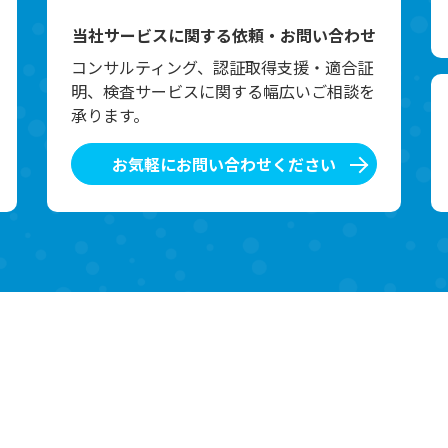
当社サービスに関する依頼・お問い合わせ
コンサルティング、認証取得支援・適合証
明、検査サービスに関する幅広いご相談を
承ります。
お気軽にお問い合わせください