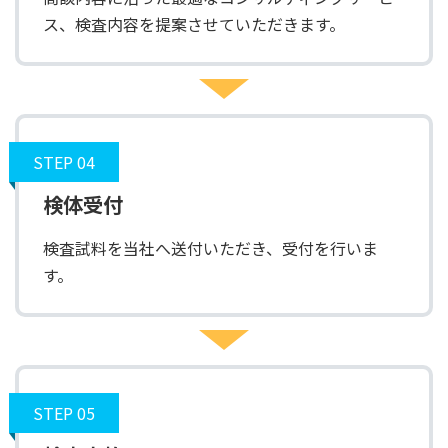
ス、検査内容を提案させていただきます。
STEP 04
検体受付
検査試料を当社へ送付いただき、受付を行いま
す。
STEP 05