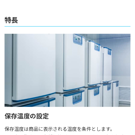
特長
保存温度の設定
保存温度は商品に表示される温度を条件とします。