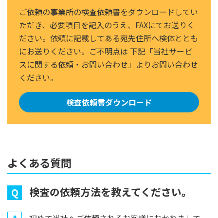
ご依頼の事業所の検査依頼書をダウンロードしてい
ただき、必要項目を記入のうえ、FAXにてお送りく
ださい。依頼に記載してある宛先住所へ検体ととも
にお送りください。ご不明点は 下記「当社サービ
スに関する依頼・お問い合わせ」よりお問い合わせ
ください。
検査依頼書ダウンロード
よくある質問
検査の依頼方法を教えてください。
Q
初めて当社へご依頼されるお客様におかれまして