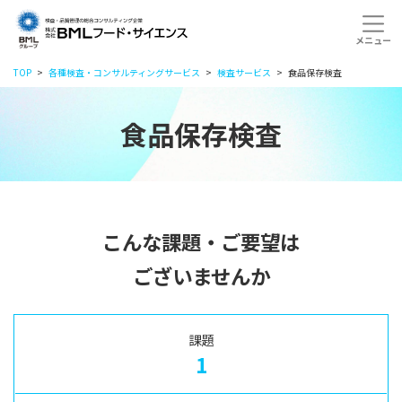
TOP
各種検査・コンサルティングサービス
検査サービス
食品保存検査
食品保存検査
こんな課題・ご要望は
ございませんか
課題
1