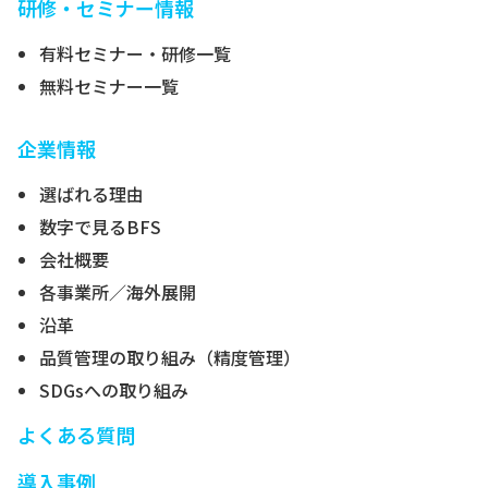
研修・セミナー情報
有料セミナー・研修一覧
無料セミナー一覧
企業情報
選ばれる理由
数字で見るBFS
会社概要
各事業所／海外展開
沿革
品質管理の取り組み（精度管理）
SDGsへの取り組み
よくある質問
導入事例