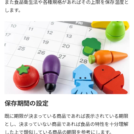
また食品衛生法や各種規格があればその上限を保存温度と
します。
保存期間の設定
既に期限が決まっている商品であれば表示されている期限
とし、決まっていない商品であれば食品の特性を十分理解
した上で類似している商品の期限を参考にします。