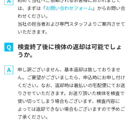
A
は、まずは「
お問い合わせフォーム
」からお問い合
わせください。
当社の担当者および専門スタッフよりご案内させて
いただきます。
検査終了後に検体の返却は可能でしょ
Q
うか。
A
申し訳ございません、基本返却は致しておりませ
ん。ご要望がございましたら、申込時にお申し付け
ください。なお、返却時は着払いの宅配便にてお送
りさせていただきます。お送り頂いた検体を検査で
使い切ってしまう場合もございます、検査内容に
よっては返却できない場合もございますので予めご
了承ください。