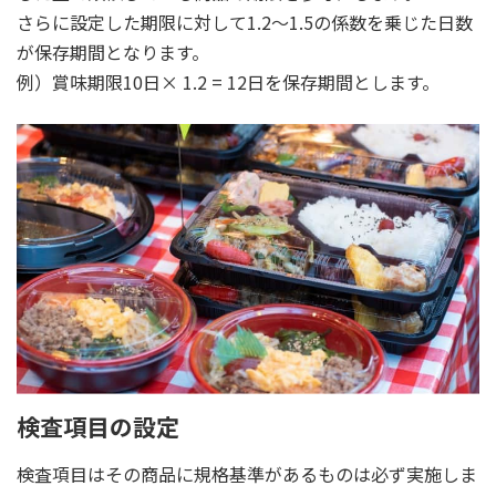
さらに設定した期限に対して1.2～1.5の係数を乗じた日数
が保存期間となります。
例）賞味期限10日× 1.2 = 12日を保存期間とします。
検査項目の設定
検査項目はその商品に規格基準があるものは必ず実施しま