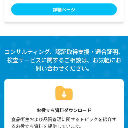
詳細ページ
コンサルティング、認証取得支援・適合証明、
検査サービスに関するご相談は、お気軽にお
問い合わせください。
お役立ち資料ダウンロード
食品衛生および品質管理に関するトピックを紹介す
るお役立ち資料を提供しています。