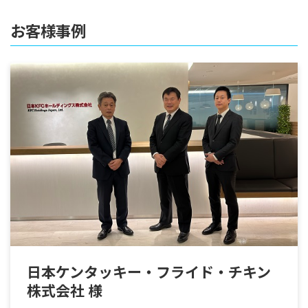
お客様事例
日本ケンタッキー・フライド・チキン
株式会社 様