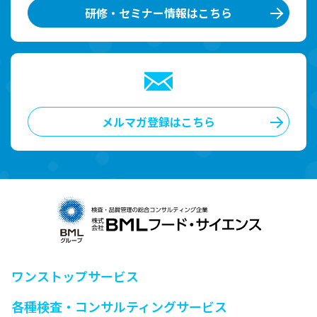
研修・セミナー情報はこちら
メルマガ登録はこちら
ワンストップサービス
各種検査・コンサルティングサービス