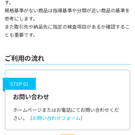
す。
規格基準がない商品は指導基準や分類が近い商品の基準を
参考にします。
また取引先や納品先に指定の検査項目があるか確認するこ
とも重要です。
ご利用の流れ
STEP 01
お問い合わせ
ホームページまたはお電話にてお問い合わせくだ
さい。（
お問い合わせフォーム
）