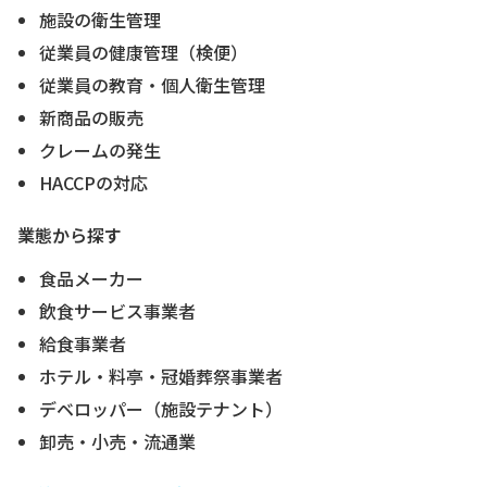
施設の衛生管理
従業員の健康管理（検便）
従業員の教育・個人衛生管理
新商品の販売
クレームの発生
HACCPの対応
業態から探す
食品メーカー
飲食サービス事業者
給食事業者
ホテル・料亭・冠婚葬祭事業者
デベロッパー（施設テナント）
卸売・小売・流通業