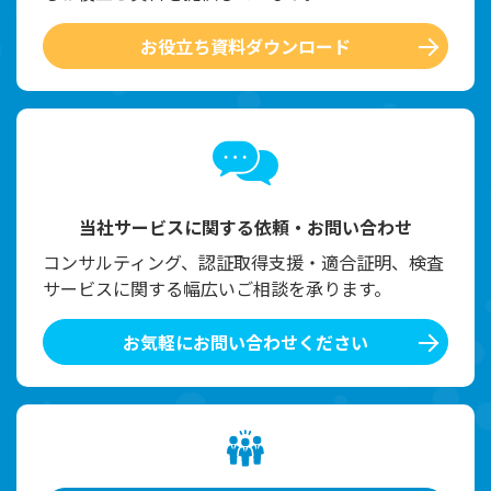
お役立ち資料ダウンロード
当社サービスに関する依頼・お問い合わせ
コンサルティング、認証取得支援・適合証明、検査
サービスに関する幅広いご相談を承ります。
お気軽にお問い合わせください