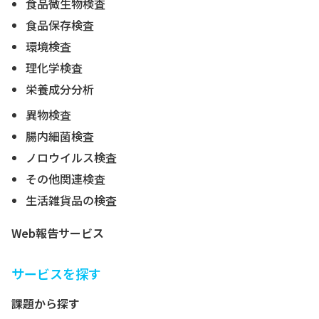
食品微生物検査
食品保存検査
環境検査
理化学検査
栄養成分分析
異物検査
腸内細菌検査
ノロウイルス検査
その他関連検査
生活雑貨品の検査
Web報告サービス
サービスを探す
課題から探す