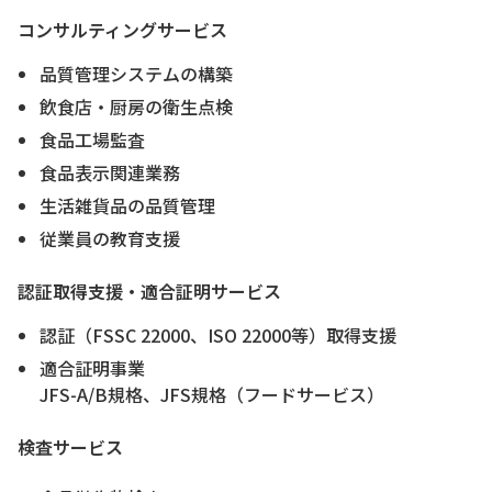
コンサルティングサービス
品質管理システムの構築
飲食店・厨房の衛生点検
食品工場監査
食品表示関連業務
生活雑貨品の品質管理
従業員の教育支援
認証取得支援・適合証明サービス
認証（FSSC 22000、ISO 22000等）取得支援
適合証明事業
JFS-A/B規格、JFS規格（フードサービス）
検査サービス