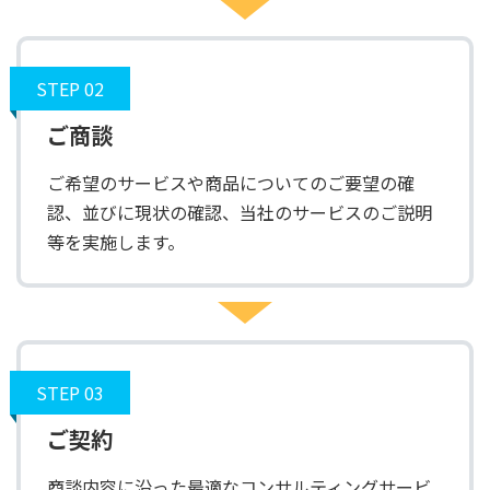
STEP 02
ご商談
ご希望のサービスや商品についてのご要望の確
認、並びに現状の確認、当社のサービスのご説明
等を実施します。
STEP 03
ご契約
商談内容に沿った最適なコンサルティングサービ