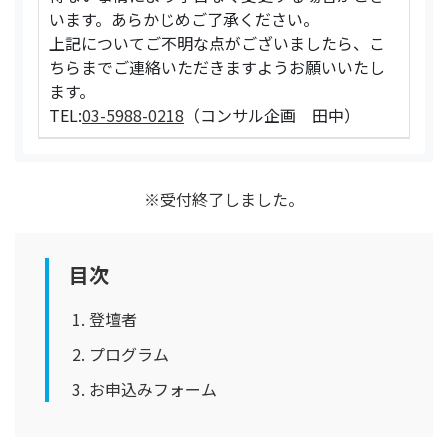
います。あらかじめご了承ください。
上記についてご不明な点がございましたら、こ
ちらまでご連絡いただきますようお願いいたし
ます。
TEL:
03-5988-0218
（コンサル企画 田中）
※受付終了しました。
目次
登壇者
プログラム
お申込みフォーム