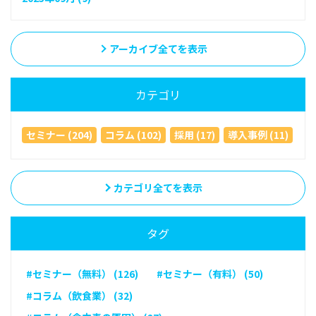
アーカイブ全てを表示
カテゴリ
セミナー (204)
コラム (102)
採用 (17)
導入事例 (11)
カテゴリ全てを表示
タグ
#セミナー（無料） (126)
#セミナー（有料） (50)
#コラム（飲食業） (32)