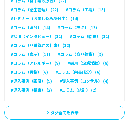
#コラム（食中毒の原因） (27)
#コラム（衛生管理） (22)
#コラム（工場） (15)
#セミナー（お申し込み受付中） (14)
#コラム（法令） (14)
#コラム（検便） (13)
#採用（インタビュー） (12)
#コラム（給食） (12)
#コラム（品質管理の仕事） (12)
#コラム（表示） (11)
#コラム（商品雑貨） (9)
#コラム（アレルギー） (9)
#採用（企業活動） (8)
#コラム（異物） (6)
#コラム（栄養成分） (6)
#導入事例（認証） (5)
#導入事例（コンサル） (4)
#導入事例（検査） (2)
#コラム（統計） (2)
タグ全てを表示