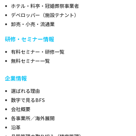
ホテル・料亭・冠婚葬祭事業者
デベロッパー（施設テナント）
卸売・小売・流通業
研修・セミナー情報
有料セミナー・研修一覧
無料セミナー一覧
企業情報
選ばれる理由
数字で見るBFS
会社概要
各事業所／海外展開
沿革