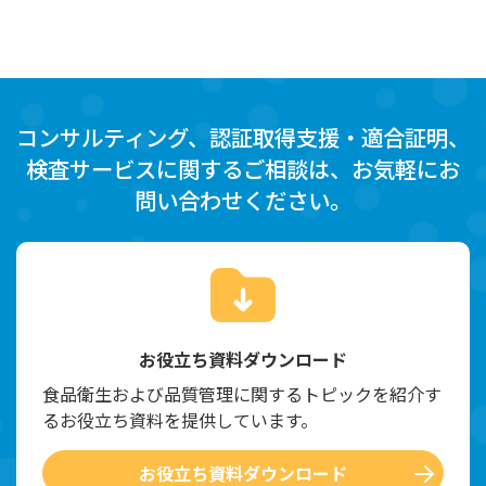
コンサルティング、認証取得支援・適合証明、
検査サービスに関するご相談は、お気軽にお
問い合わせください。
お役立ち資料ダウンロード
食品衛生および品質管理に関するトピックを紹介す
るお役立ち資料を提供しています。
お役立ち資料ダウンロード