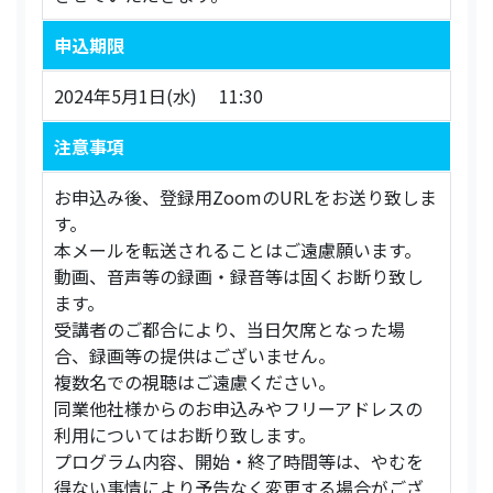
申込期限
2024年5月1日(水) 11:30
注意事項
お申込み後、登録用ZoomのURLをお送り致しま
す。
本メールを転送されることはご遠慮願います。
動画、音声等の録画・録音等は固くお断り致し
ます。
受講者のご都合により、当日欠席となった場
合、録画等の提供はございません。
複数名での視聴はご遠慮ください。
同業他社様からのお申込みやフリーアドレスの
利用についてはお断り致します。
プログラム内容、開始・終了時間等は、やむを
得ない事情により予告なく変更する場合がござ