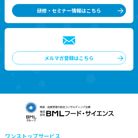
研修・セミナー情報はこちら
メルマガ登録はこちら
ワンストップサービス