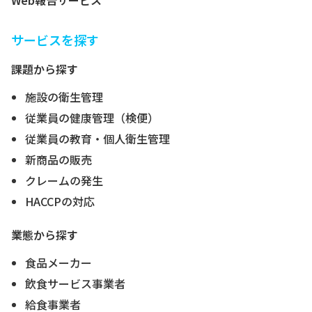
Web報告サービス
サービスを探す
課題から探す
施設の衛生管理
従業員の健康管理（検便）
従業員の教育・個人衛生管理
新商品の販売
クレームの発生
HACCPの対応
業態から探す
食品メーカー
飲食サービス事業者
給食事業者