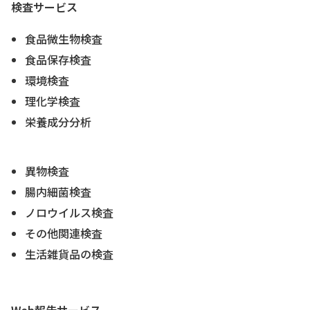
検査サービス
食品微生物検査
食品保存検査
環境検査
理化学検査
栄養成分分析
異物検査
腸内細菌検査
ノロウイルス検査
その他関連検査
生活雑貨品の検査