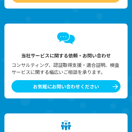
当社サービスに関する依頼・お問い合わせ
コンサルティング、認証取得支援・適合証明、検査
サービスに関する幅広いご相談を承ります。
お気軽にお問い合わせください