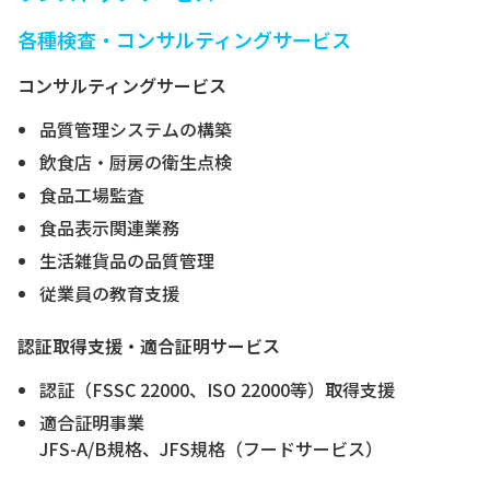
各種検査・コンサルティングサービス
コンサルティングサービス
品質管理システムの構築
飲食店・厨房の衛生点検
食品工場監査
食品表示関連業務
生活雑貨品の品質管理
従業員の教育支援
認証取得支援・適合証明サービス
認証（FSSC 22000、ISO 22000等）取得支援
適合証明事業
JFS-A/B規格、JFS規格（フードサービス）