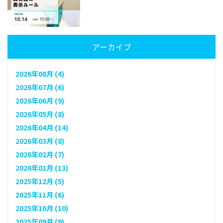
アーカイブ
2026年08月 (4)
2026年07月 (6)
2026年06月 (9)
2026年05月 (8)
2026年04月 (14)
2026年03月 (8)
2026年02月 (7)
2026年01月 (13)
2025年12月 (5)
2025年11月 (6)
2025年10月 (10)
2025年09月 (9)