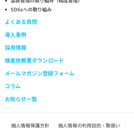
品質管理の取り組み（精度管理）
SDGsへの取り組み
よくある質問
導入事例
採用情報
検査依頼書ダウンロード
メールマガジン登録フォーム
コラム
お知らせ一覧
個人情報保護方針
個人情報の利用目的・取扱い