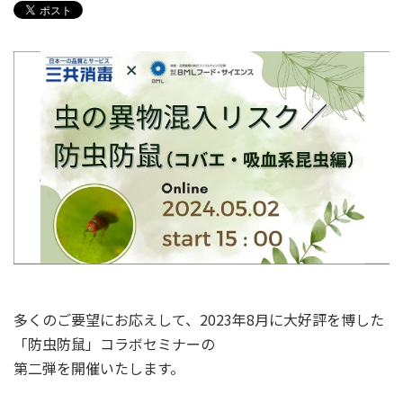
多くのご要望にお応えして、2023年8月に大好評を博した
「防虫防鼠」コラボセミナーの
第二弾を開催いたします。