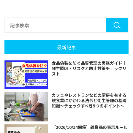
最新記事
食品偽装を防ぐ品質管理の実務ガイド｜
発生原因・リスクと防止対策チェックリ
スト
カフェやレストランなどの厨房を有する
飲食業にかかわる法令と衛生管理の基礎
知識～チェックすべき5つのポイント～
［2026/10/14開催］雑貨品の表示ルール