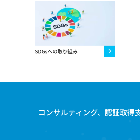
SDGsへの取り組み
コンサルティング、認証取得