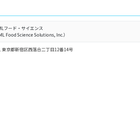
MLフード・サイエンス
Food Science Solutions, Inc.）
031 東京都新宿区西落合二丁目12番14号