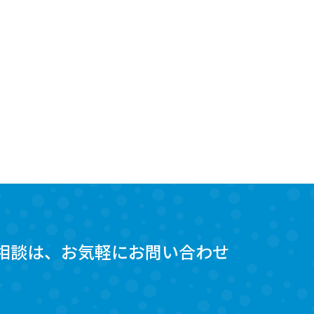
相談は、お気軽にお問い合わせ