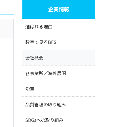
企業情報
選ばれる理由
数字で見るBFS
会社概要
各事業所／海外展開
沿革
品質管理の取り組み
SDGsへの取り組み