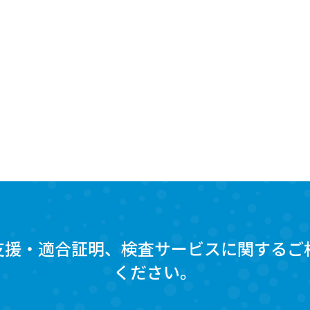
支援・適合証明、検査サービスに関するご
ください。