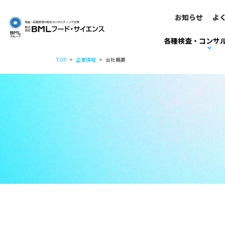
お知らせ
よ
各種検査・コンサ
TOP
企業情報
会社概要