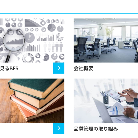
見るBFS
会社概要
品質管理の取り組み