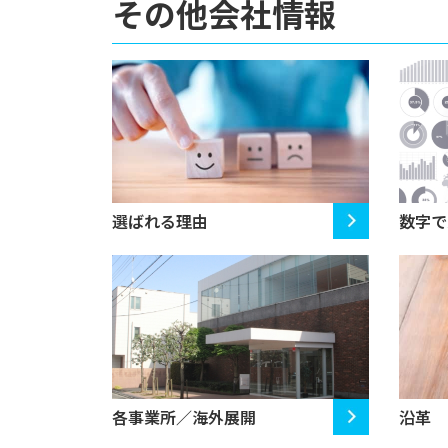
その他会社情報
選ばれる理由
数字で
各事業所／海外展開
沿革