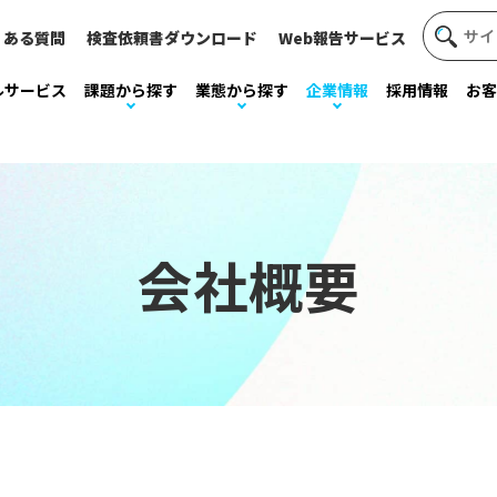
くある質問
検査依頼書ダウンロード
Web報告サービス
ルサービス
課題から探す
業態から探す
企業情報
採用情報
お客
会社概要